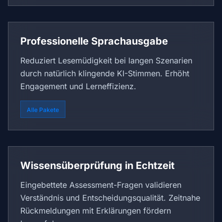
Professionelle Sprachausgabe
Reduziert Lesemüdigkeit bei langen Szenarien
durch natürlich klingende KI-Stimmen. Erhöht
Engagement und Lerneffizienz.
Alle Pakete
Wissensüberprüfung in Echtzeit
Eingebettete Assessment-Fragen validieren
Verständnis und Entscheidungsqualität. Zeitnahe
Rückmeldungen mit Erklärungen fördern