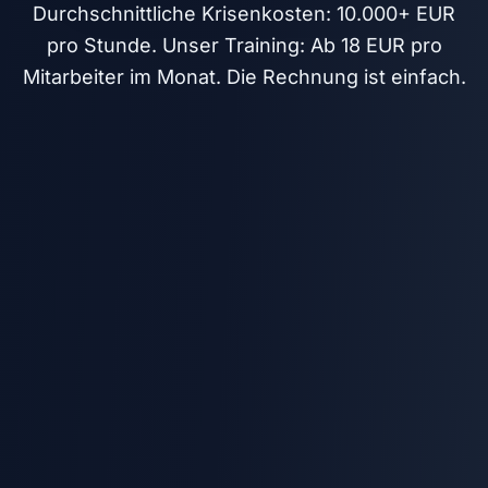
Durchschnittliche Krisenkosten: 10.000+ EUR
pro Stunde. Unser Training: Ab 18 EUR pro
Mitarbeiter im Monat. Die Rechnung ist einfach.