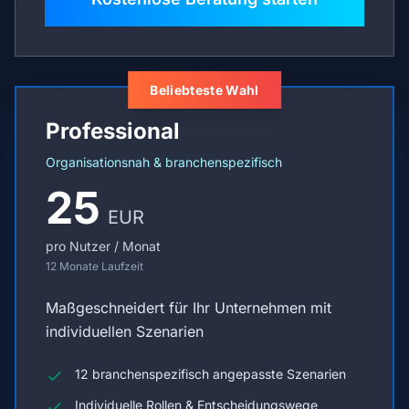
Beliebteste Wahl
Professional
Organisationsnah & branchenspezifisch
25
EUR
pro Nutzer / Monat
12 Monate Laufzeit
Maßgeschneidert für Ihr Unternehmen mit
individuellen Szenarien
12 branchenspezifisch angepasste Szenarien
Individuelle Rollen & Entscheidungswege