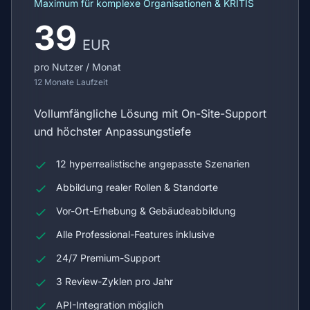
Maximum für komplexe Organisationen & KRITIS
39
EUR
pro Nutzer / Monat
12 Monate Laufzeit
Vollumfängliche Lösung mit On-Site-Support
und höchster Anpassungstiefe
12 hyperrealistische angepasste Szenarien
Abbildung realer Rollen & Standorte
Vor-Ort-Erhebung & Gebäudeabbildung
Alle Professional-Features inklusive
24/7 Premium-Support
3 Review-Zyklen pro Jahr
API-Integration möglich