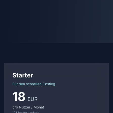
Starter
Für den schnellen Einstieg
18
EUR
pro Nutzer / Monat
12 Monate Laufzeit