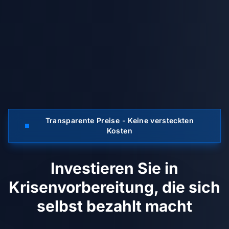
Transparente Preise - Keine versteckten
Kosten
Investieren Sie in
Krisenvorbereitung, die sich
selbst bezahlt macht