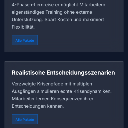
4-Phasen-Lernreise ermöglicht Mitarbeitern
eigenständiges Training ohne externe
Unterstützung. Spart Kosten und maximiert
Flexibilität.
Alle Pakete
Realistische Entscheidungsszenarien
Verzweigte Krisenpfade mit multiplen
Ausgängen simulieren echte Krisendynamiken.
Mitarbeiter lernen Konsequenzen ihrer
Entscheidungen kennen.
Alle Pakete