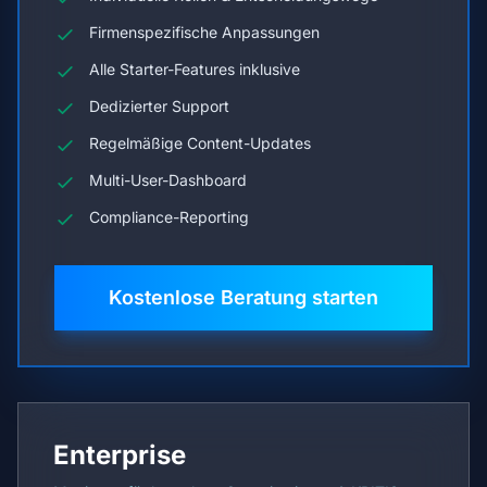
Firmenspezifische Anpassungen
Alle Starter-Features inklusive
Dedizierter Support
Regelmäßige Content-Updates
Multi-User-Dashboard
Compliance-Reporting
Kostenlose Beratung starten
Enterprise