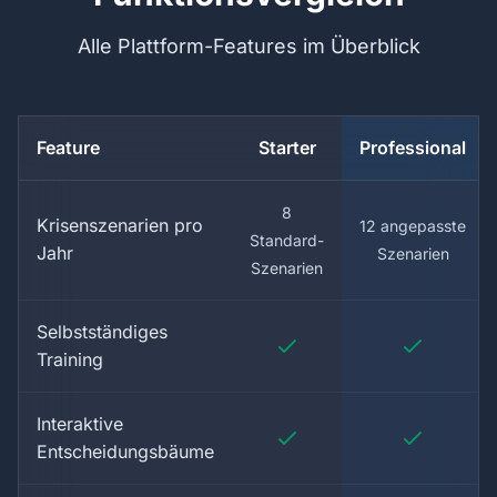
Alle Plattform-Features im Überblick
Feature
Starter
Professional
8
Krisenszenarien pro
12 angepasste
Standard-
Jahr
Szenarien
Szenarien
Selbstständiges
Training
Interaktive
Entscheidungsbäume