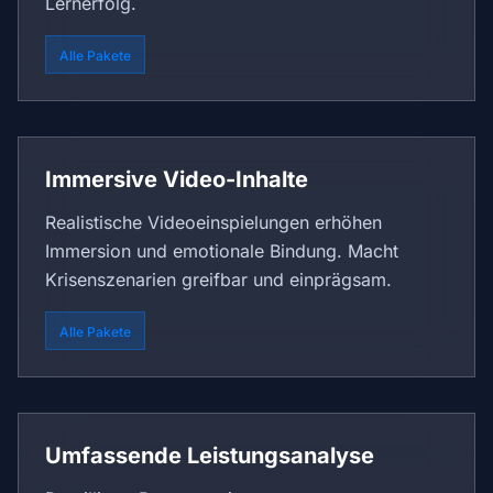
Lernerfolg.
Alle Pakete
Immersive Video-Inhalte
Realistische Videoeinspielungen erhöhen
Immersion und emotionale Bindung. Macht
Krisenszenarien greifbar und einprägsam.
Alle Pakete
Umfassende Leistungsanalyse