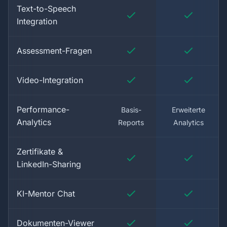
Text-to-Speech
Integration
Assessment-Fragen
Video-Integration
Performance-
Basis-
Erweiterte
Analytics
Reports
Analytics
Zertifikate &
LinkedIn-Sharing
KI-Mentor Chat
Dokumenten-Viewer