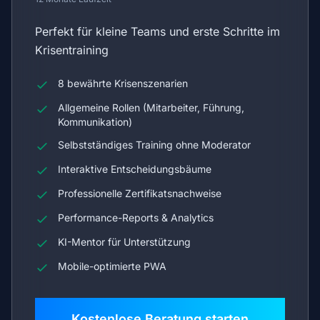
Perfekt für kleine Teams und erste Schritte im
Krisentraining
8 bewährte Krisenszenarien
Allgemeine Rollen (Mitarbeiter, Führung,
Kommunikation)
Selbstständiges Training ohne Moderator
Interaktive Entscheidungsbäume
Professionelle Zertifikatsnachweise
Performance-Reports & Analytics
KI-Mentor für Unterstützung
Mobile-optimierte PWA
Kostenlose Beratung starten