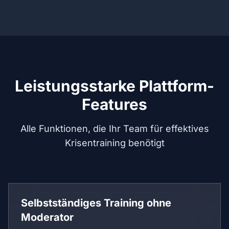
Leistungsstarke Plattform-
Features
Alle Funktionen, die Ihr Team für effektives
Krisentraining benötigt
Selbstständiges Training ohne
Moderator