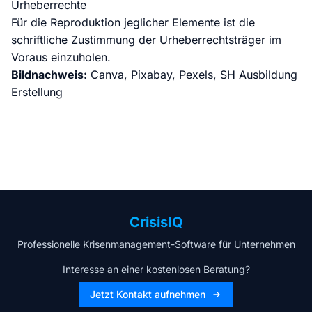
Urheberrechte
Für die Reproduktion jeglicher Elemente ist die
schriftliche Zustimmung der Urheberrechtsträger im
Voraus einzuholen.
Bildnachweis:
Canva, Pixabay, Pexels, SH Ausbildung
Erstellung
CrisisIQ
Professionelle Krisenmanagement-Software für Unternehmen
Interesse an einer kostenlosen Beratung?
Jetzt Kontakt aufnehmen