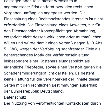
Passagen oder Teile dieser Webseiten in
angemessener Frist entfernt bzw. den rechtlichen
Vorgaben umfänglich angepasst werden. Die
Einschaltung eines Rechtsbeistandes Ihrerseits ist nicht
erforderlich. Die Einschaltung eines Anwaltes, zur für
den Diensteanbieter kostenpflichtigen Abmahnung,
entspricht nicht dessen wirklichen oder mutmaßlichen
Willen und würde damit einen Verstoß gegen § 13 Abs.
5 UWG, wegen der Verfolgung sachfremder Ziele als
beherrschendes Motiv der Verfahrenseinleitung,
insbesondere einer Kostenerzielungsabsicht als
eigentliche Triebfeder, sowie einen Verstoß gegen die
Schadensminderungspflicht darstellen. Es besteht
keine Haftung für die Vereinbarkeit der Inhalte dieser
Seiten mit den rechtlichen Bestimmungen außerhalb
der Bundesrepublik Deutschland.
Datenschutz
Der Nutzung von veröffentlichten Kontaktdaten durch