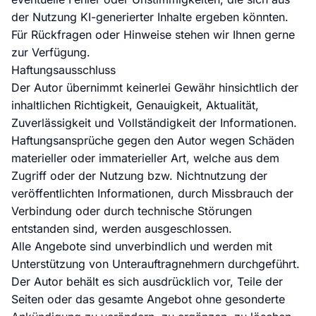
der Nutzung KI-generierter Inhalte ergeben könnten.
Für Rückfragen oder Hinweise stehen wir Ihnen gerne
zur Verfügung.
Haftungsausschluss
Der Autor übernimmt keinerlei Gewähr hinsichtlich der
inhaltlichen Richtigkeit, Genauigkeit, Aktualität,
Zuverlässigkeit und Vollständigkeit der Informationen.
Haftungsansprüche gegen den Autor wegen Schäden
materieller oder immaterieller Art, welche aus dem
Zugriff oder der Nutzung bzw. Nichtnutzung der
veröffentlichten Informationen, durch Missbrauch der
Verbindung oder durch technische Störungen
entstanden sind, werden ausgeschlossen.
Alle Angebote sind unverbindlich und werden mit
Unterstützung von Unterauftragnehmern durchgeführt.
Der Autor behält es sich ausdrücklich vor, Teile der
Seiten oder das gesamte Angebot ohne gesonderte