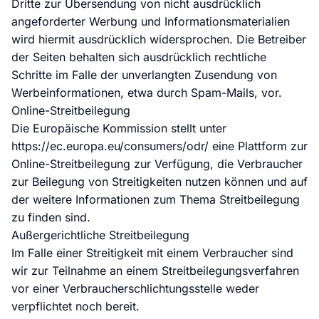
Dritte zur Übersendung von nicht ausdrücklich
angeforderter Werbung und Informationsmaterialien
wird hiermit ausdrücklich widersprochen. Die Betreiber
der Seiten behalten sich ausdrücklich rechtliche
Schritte im Falle der unverlangten Zusendung von
Werbeinformationen, etwa durch Spam-Mails, vor.
Online-Streitbeilegung
Die Europäische Kommission stellt unter
https://ec.europa.eu/consumers/odr/
eine Plattform zur
Online-Streitbeilegung zur Verfügung, die Verbraucher
zur Beilegung von Streitigkeiten nutzen können und auf
der weitere Informationen zum Thema Streitbeilegung
zu finden sind.
Außergerichtliche Streitbeilegung
Im Falle einer Streitigkeit mit einem Verbraucher sind
wir zur Teilnahme an einem Streitbeilegungsverfahren
vor einer Verbraucherschlichtungsstelle weder
verpflichtet noch bereit.